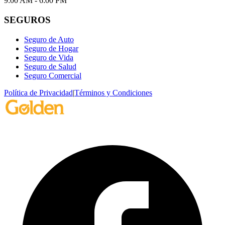
9:00 AM - 6:00 PM
SEGUROS
Seguro de Auto
Seguro de Hogar
Seguro de Vida
Seguro de Salud
Seguro Comercial
Política de Privacidad
|
Términos y Condiciones