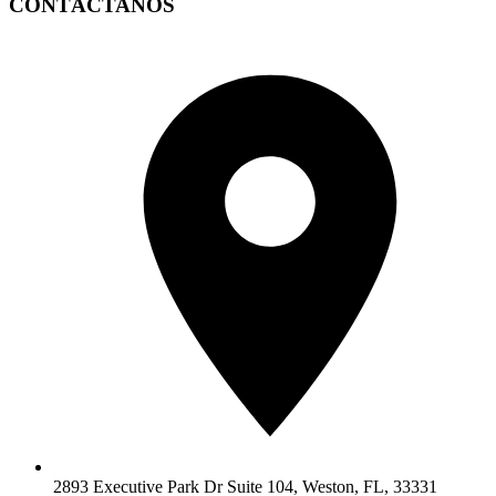
CONTÁCTANOS
2893 Executive Park Dr Suite 104, Weston, FL, 33331