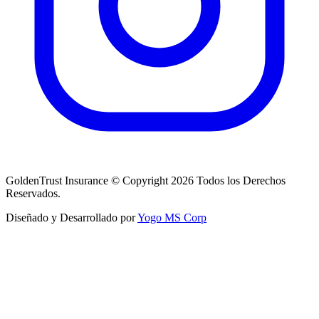
GoldenTrust Insurance © Copyright 2026 Todos los Derechos
Reservados.
Diseñado y Desarrollado por
Yogo MS Corp