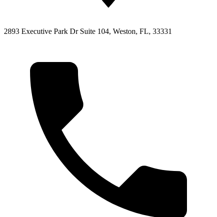
2893 Executive Park Dr Suite 104, Weston, FL, 33331