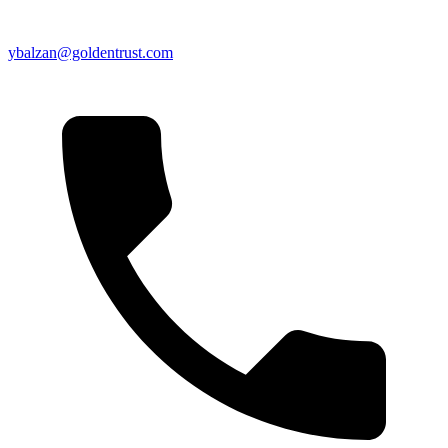
ybalzan@goldentrust.com