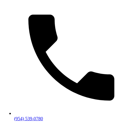
(954) 539-0780